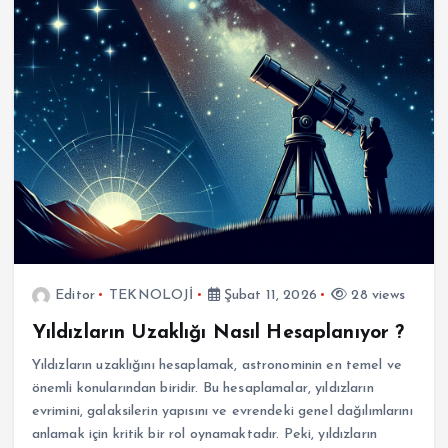
Editor
TEKNOLOJİ
Şubat 11, 2026
28 views
Yıldızların Uzaklığı Nasıl Hesaplanıyor ?
Yıldızların uzaklığını hesaplamak, astronominin en temel ve
önemli konularından biridir. Bu hesaplamalar, yıldızların
evrimini, galaksilerin yapısını ve evrendeki genel dağılımlarını
anlamak için kritik bir rol oynamaktadır. Peki, yıldızların