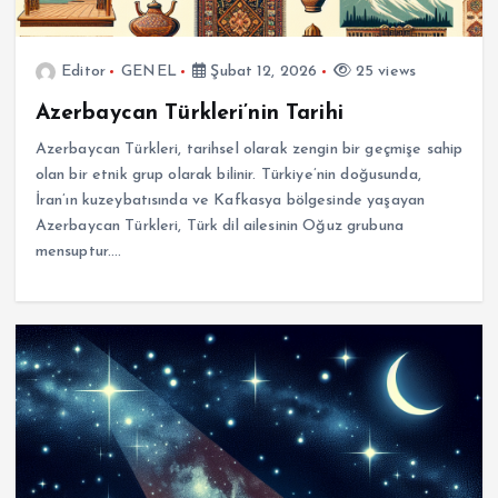
Editor
GENEL
Şubat 12, 2026
25 views
Azerbaycan Türkleri’nin Tarihi
Azerbaycan Türkleri, tarihsel olarak zengin bir geçmişe sahip
olan bir etnik grup olarak bilinir. Türkiye’nin doğusunda,
İran’ın kuzeybatısında ve Kafkasya bölgesinde yaşayan
Azerbaycan Türkleri, Türk dil ailesinin Oğuz grubuna
mensuptur.…