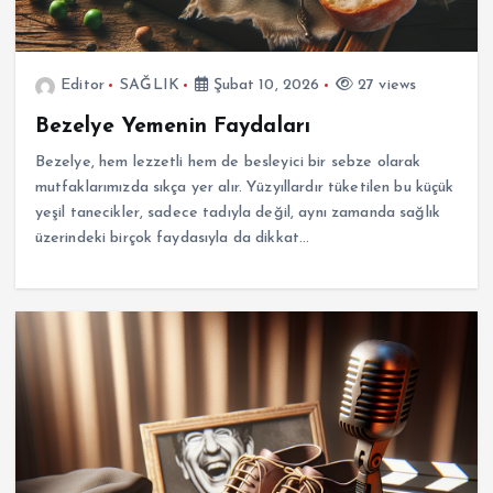
Editor
SAĞLIK
Şubat 10, 2026
27 views
Bezelye Yemenin Faydaları
Bezelye, hem lezzetli hem de besleyici bir sebze olarak
mutfaklarımızda sıkça yer alır. Yüzyıllardır tüketilen bu küçük
yeşil tanecikler, sadece tadıyla değil, aynı zamanda sağlık
üzerindeki birçok faydasıyla da dikkat…