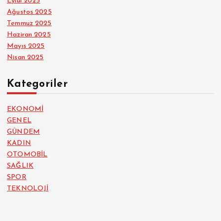
Eylül 2025
Ağustos 2025
Temmuz 2025
Haziran 2025
Mayıs 2025
Nisan 2025
Kategoriler
EKONOMİ
GENEL
GÜNDEM
KADIN
OTOMOBİL
SAĞLIK
SPOR
TEKNOLOJİ