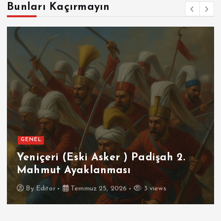
Bunları Kaçırmayın
GENEL
Yeniçeri (Eski Asker ) Padişah 2.
Mahmut Ayaklanması
By
Editor
Temmuz 25, 2026
3 views