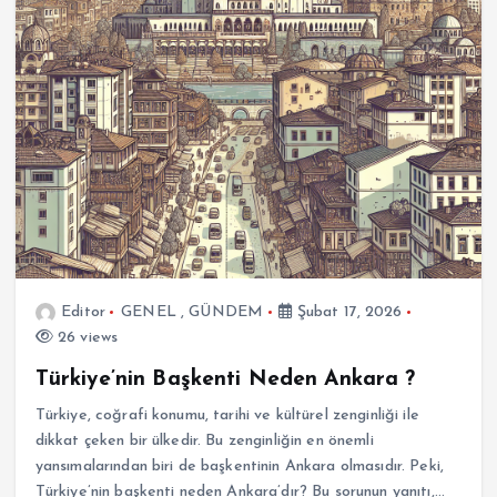
Editor
GENEL
,
GÜNDEM
Şubat 17, 2026
26 views
Türkiye’nin Başkenti Neden Ankara ?
Türkiye, coğrafi konumu, tarihi ve kültürel zenginliği ile
dikkat çeken bir ülkedir. Bu zenginliğin en önemli
yansımalarından biri de başkentinin Ankara olmasıdır. Peki,
Türkiye’nin başkenti neden Ankara’dır? Bu sorunun yanıtı,…