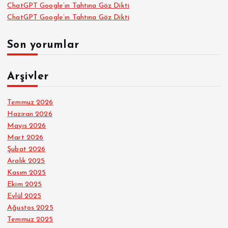
ChatGPT Google’ın Tahtına Göz Dikti
ChatGPT Google’ın Tahtına Göz Dikti
Son yorumlar
Arşivler
Temmuz 2026
Haziran 2026
Mayıs 2026
Mart 2026
Şubat 2026
Aralık 2025
Kasım 2025
Ekim 2025
Eylül 2025
Ağustos 2025
Temmuz 2025