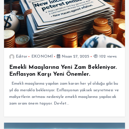
Editor
EKONOMİ
Nisan 27, 2025
102 views
Emekli Maaşlarına Yeni Zam Bekleniyor.
Enflasyon Karşı Yeni Önemler.
Emekli maaşlarına yapılan zam kararı her yıl olduğu gibi bu
yıl da merakla bekleniyor. Enflasyonun yüksek seyretmesi ve
maliyetlerin artması nedeniyle emekli maaşlarına yapılacak
zam oranı önem taşıyor. Devlet…