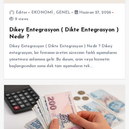
Editor
EKONOMİ
,
GENEL
Haziran 27, 2026
9 views
Dikey Entegrasyon ( Dikte Entegrasyon )
Nedir ?
Dikey Entegrasyon ( Dikte Entegrasyon ) Nedir ? Dikey
entegrasyon, bir firmanın üretim sürecinin farklı aşamalarını
yönetmesi anlamına gelir. Bu durum, ürün veya hizmetin
başlangıcından sona dek tüm aşamaların tek…