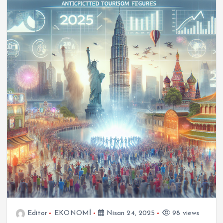
Editor
EKONOMİ
Nisan 24, 2025
98 views