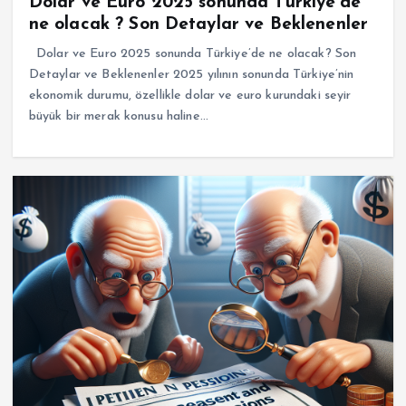
Dolar ve Euro 2025 sonunda Türkiye'de
ne olacak ? Son Detaylar ve Beklenenler
Dolar ve Euro 2025 sonunda Türkiye’de ne olacak? Son
Detaylar ve Beklenenler 2025 yılının sonunda Türkiye’nin
ekonomik durumu, özellikle dolar ve euro kurundaki seyir
büyük bir merak konusu haline…