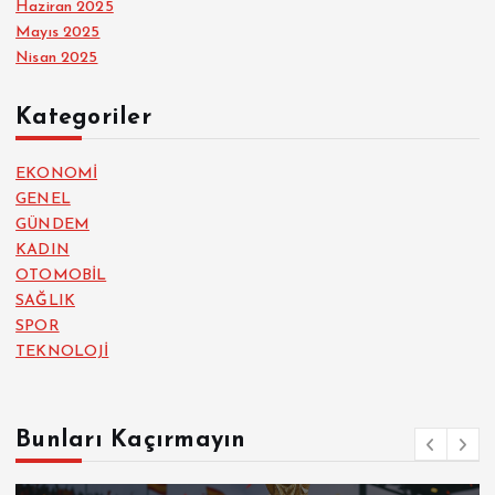
Haziran 2025
Mayıs 2025
Nisan 2025
Kategoriler
EKONOMİ
GENEL
GÜNDEM
KADIN
OTOMOBİL
SAĞLIK
SPOR
TEKNOLOJİ
Bunları Kaçırmayın