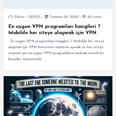
Editor
GENEL
Temmuz 29, 2025
52 views
En uygun VPN programları hangileri ?
Mobilde her siteye ulaşmak için VPN
En uygun VPN programları hangileri ? Mobilde her siteye
ulaşmak için VPN İnternetin sınırlarını aşmak ve her siteye
erişmek için en uygun VPN programlarını bulmak önemli bir
konudur. Günümüzde…