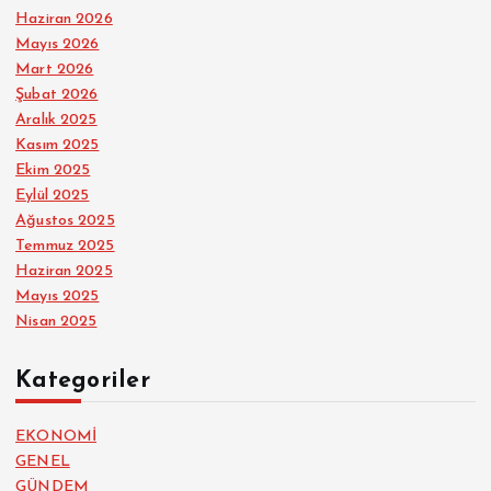
Haziran 2026
Mayıs 2026
Mart 2026
Şubat 2026
Aralık 2025
Kasım 2025
Ekim 2025
Eylül 2025
Ağustos 2025
Temmuz 2025
Haziran 2025
Mayıs 2025
Nisan 2025
Kategoriler
EKONOMİ
GENEL
GÜNDEM