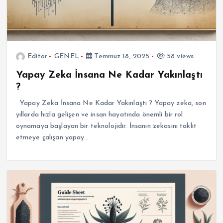
Editor
GENEL
Temmuz 18, 2025
58 views
Yapay Zeka İnsana Ne Kadar Yakınlaştı
?
Yapay Zeka İnsana Ne Kadar Yakınlaştı ? Yapay zeka, son
yıllarda hızla gelişen ve insan hayatında önemli bir rol
oynamaya başlayan bir teknolojidir. İnsanın zekasını taklit
etmeye çalışan yapay…