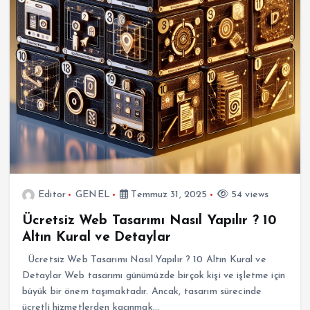
Editor
GENEL
Temmuz 31, 2025
54 views
Ücretsiz Web Tasarımı Nasıl Yapılır ? 10
Altın Kural ve Detaylar
Ücretsiz Web Tasarımı Nasıl Yapılır ? 10 Altın Kural ve
Detaylar Web tasarımı günümüzde birçok kişi ve işletme için
büyük bir önem taşımaktadır. Ancak, tasarım sürecinde
ücretli hizmetlerden kaçınmak…