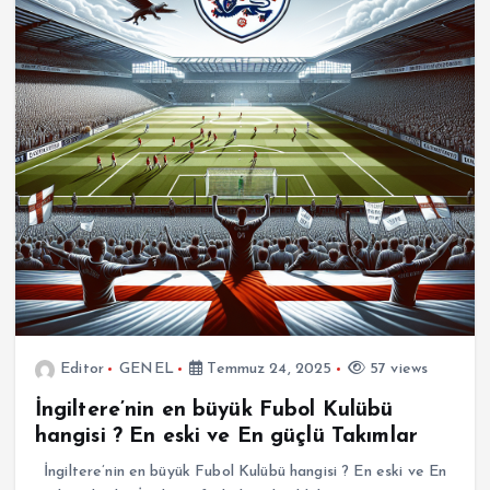
Editor
GENEL
Temmuz 24, 2025
57 views
İngiltere’nin en büyük Fubol Kulübü
hangisi ? En eski ve En güçlü Takımlar
İngiltere’nin en büyük Fubol Kulübü hangisi ? En eski ve En