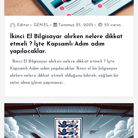
Editor
GENEL
Temmuz 25, 2025
55 views
İkinci El Bilgisayar alırken nelere dikkat
etmeli ? İşte Kapsamlı Adım adım
yapılacaklar.
İkinci El Bilgisayar alırken nelere dikkat etmeli ? İşte
Kapsamlı Adım adım yapılacaklar. İkinci el bir bilgisayar
alırken nelere dikkat etmeli olduğunu bilmek, sağlam bir
satın alma işlemi yapmanızı…