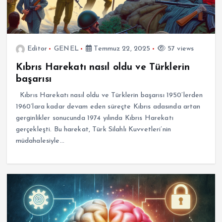
Editor
GENEL
Temmuz 22, 2025
57 views
Kıbrıs Harekatı nasıl oldu ve Türklerin
başarısı
Kıbrıs Harekatı nasıl oldu ve Türklerin başarısı 1950’lerden
1960’lara kadar devam eden süreçte Kıbrıs adasında artan
gerginlikler sonucunda 1974 yılında Kıbrıs Harekatı
gerçekleşti. Bu harekat, Türk Silahlı Kuvvetleri’nin
müdahalesiyle…