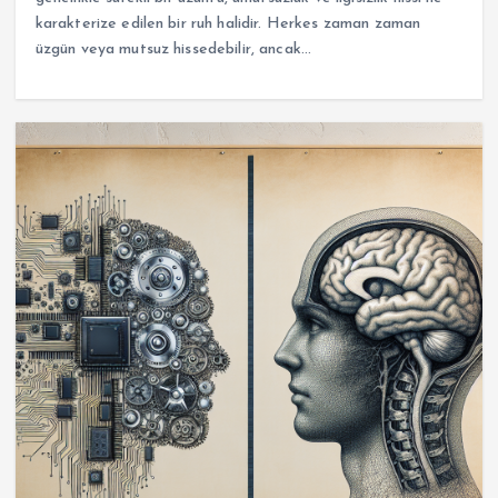
karakterize edilen bir ruh halidir. Herkes zaman zaman
üzgün veya mutsuz hissedebilir, ancak…