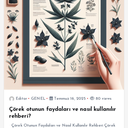
Editor
GENEL
Temmuz 16, 2025
80 views
Çörek otunun faydaları ve nasıl kullanılır
rehberi?
Çörek Otunun Faydaları ve Nasıl Kullanılır Rehberi Çörek