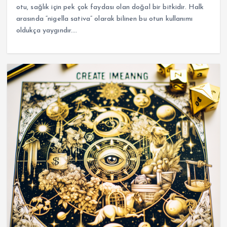
otu, sağlık için pek çok faydası olan doğal bir bitkidir. Halk
arasında “nigella sativa” olarak bilinen bu otun kullanımı
oldukça yaygındır.…