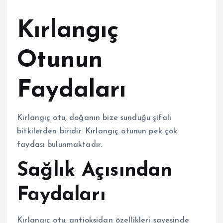
Kırlangıç
Otunun
Faydaları
Kırlangıç otu, doğanın bize sunduğu şifalı
bitkilerden biridir. Kırlangıç otunun pek çok
faydası bulunmaktadır.
Sağlık Açısından
Faydaları
Kırlangıç otu, antioksidan özellikleri sayesinde