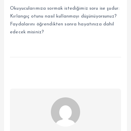
Okuyucularımıza sormak istediğimiz soru ise şudur:
Kırlangıç otunu nasıl kullanmayı düşünüyorsunuz?
Faydalarını öğrendikten sonra hayatınıza dahil
edecek misiniz?