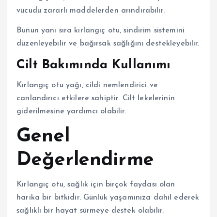
vücudu zararlı maddelerden arındırabilir.
Bunun yanı sıra kırlangıç otu, sindirim sistemini
düzenleyebilir ve bağırsak sağlığını destekleyebilir.
Cilt Bakımında Kullanımı
Kırlangıç otu yağı, cildi nemlendirici ve
canlandırıcı etkilere sahiptir. Cilt lekelerinin
giderilmesine yardımcı olabilir.
Genel
Değerlendirme
Kırlangıç otu, sağlık için birçok faydası olan
harika bir bitkidir. Günlük yaşamınıza dahil ederek
sağlıklı bir hayat sürmeye destek olabilir.