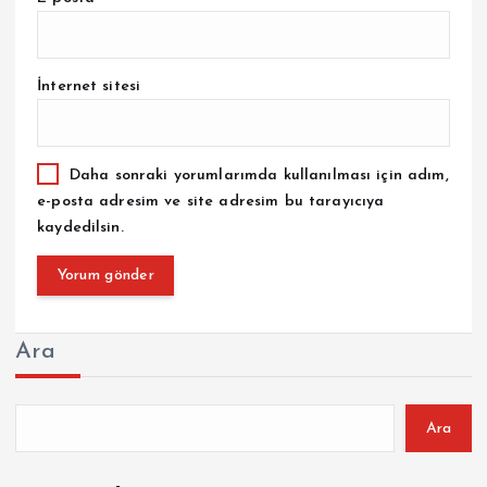
İnternet sitesi
Daha sonraki yorumlarımda kullanılması için adım,
e-posta adresim ve site adresim bu tarayıcıya
kaydedilsin.
Ara
Ara