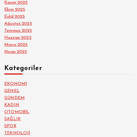
Kasım 2025
Ekim 2025
Eylül 2025
Ağustos 2025
Temmuz 2025
Haziran 2025
Mayıs 2025
Nisan 2025
Kategoriler
EKONOMİ
GENEL
GÜNDEM
KADIN
OTOMOBİL
SAĞLIK
SPOR
TEKNOLOJİ