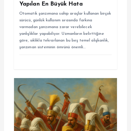
Yapılan En Büyük Hata
Otomatik şanzımana sahip araçlar kullanan birçok
sürücü, günlük kullanım sırasında farkına
varmadan şanzımana zarar verebilecek
yanlışlıklar yapabiliyor. Uzmanların belirttiğine
göre, sıklıkla tekrarlanan bu beş temel alışkanlık,
şanzıman sisteminin ömrünü önemli…