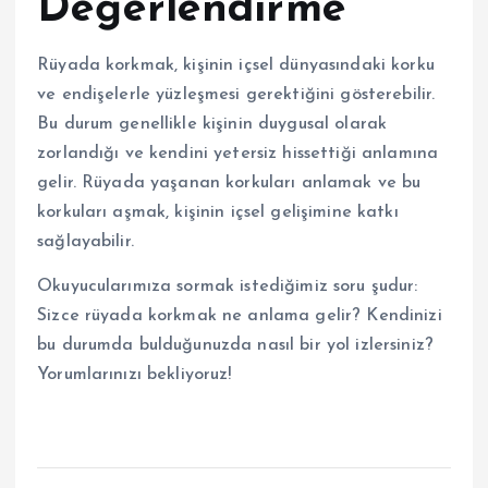
Değerlendirme
Rüyada korkmak, kişinin içsel dünyasındaki korku
ve endişelerle yüzleşmesi gerektiğini gösterebilir.
Bu durum genellikle kişinin duygusal olarak
zorlandığı ve kendini yetersiz hissettiği anlamına
gelir. Rüyada yaşanan korkuları anlamak ve bu
korkuları aşmak, kişinin içsel gelişimine katkı
sağlayabilir.
Okuyucularımıza sormak istediğimiz soru şudur:
Sizce rüyada korkmak ne anlama gelir? Kendinizi
bu durumda bulduğunuzda nasıl bir yol izlersiniz?
Yorumlarınızı bekliyoruz!