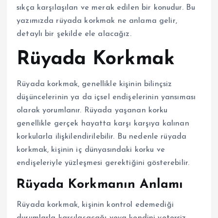
sıkça karşılaşılan ve merak edilen bir konudur. Bu
yazımızda rüyada korkmak ne anlama gelir,
detaylı bir şekilde ele alacağız.
Rüyada Korkmak
Rüyada korkmak, genellikle kişinin bilinçsiz
düşüncelerinin ya da içsel endişelerinin yansıması
olarak yorumlanır. Rüyada yaşanan korku
genellikle gerçek hayatta karşı karşıya kalınan
korkularla ilişkilendirilebilir. Bu nedenle rüyada
korkmak, kişinin iç dünyasındaki korku ve
endişeleriyle yüzleşmesi gerektiğini gösterebilir.
Rüyada Korkmanın Anlamı
Rüyada korkmak, kişinin kontrol edemediği