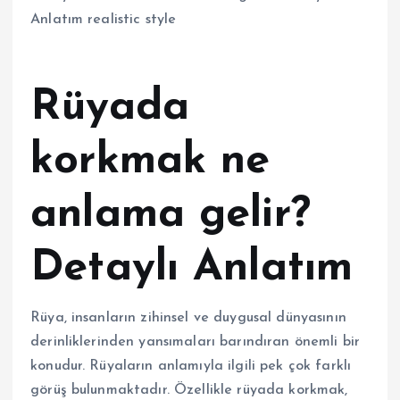
Rüyada
korkmak ne
anlama gelir?
Detaylı Anlatım
Rüya, insanların zihinsel ve duygusal dünyasının
derinliklerinden yansımaları barındıran önemli bir
konudur. Rüyaların anlamıyla ilgili pek çok farklı
görüş bulunmaktadır. Özellikle rüyada korkmak,