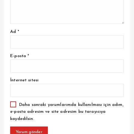
Ad
*
E-posta
*
İnternet sitesi
Daha sonraki yorumlarımda kullanılması için adım,
e-posta adresim ve site adresim bu tarayıcıya
kaydedilsin.