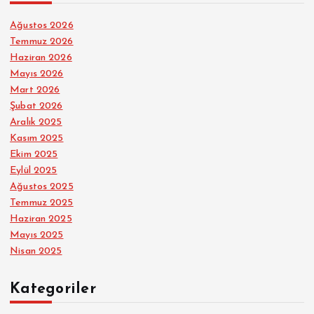
Ağustos 2026
Temmuz 2026
Haziran 2026
Mayıs 2026
Mart 2026
Şubat 2026
Aralık 2025
Kasım 2025
Ekim 2025
Eylül 2025
Ağustos 2025
Temmuz 2025
Haziran 2025
Mayıs 2025
Nisan 2025
Kategoriler