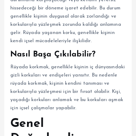
durumlarla karşılaşacağı veya kendini yetersiz
hissedeceği bir döneme işaret edebilir. Bu durum
genellikle kişinin duygusal olarak zorlandığı ve
korkularıyla yüzleşmek zorunda kaldığı anlamına
gelir. Rüyada yaşanan korku, genellikle kişinin
kendi içsel mücadeleleriyle ilişkilidir.
Nasıl Başa Çıkılabilir?
Rüyada korkmak, genellikle kişinin iç dünyasındaki
gizli korkuları ve endişeleri yansıtır. Bu nedenle
rüyada korkmak, kişinin kendini tanıması ve
korkularıyla yüzleşmesi için bir fırsat olabilir. Kişi,
yaşadığı korkuları anlamak ve bu korkuları aşmak
için içsel çalışmalar yapabilir.
Genel