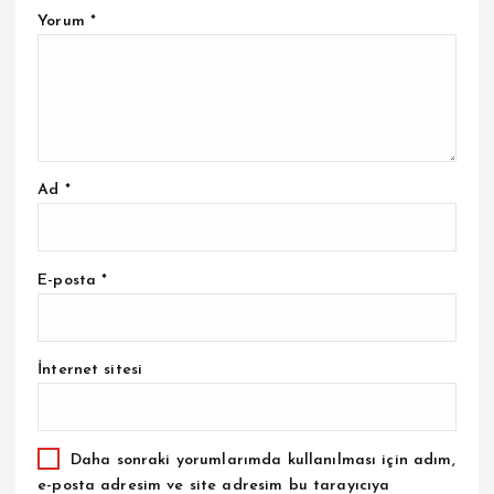
Yorum
*
Ad
*
E-posta
*
İnternet sitesi
Daha sonraki yorumlarımda kullanılması için adım,
e-posta adresim ve site adresim bu tarayıcıya