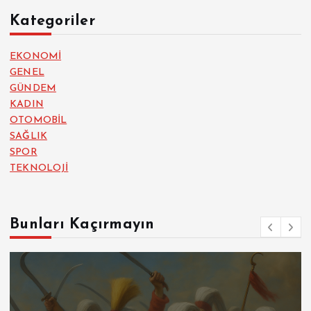
Kategoriler
EKONOMİ
GENEL
GÜNDEM
KADIN
OTOMOBİL
SAĞLIK
SPOR
TEKNOLOJİ
Bunları Kaçırmayın