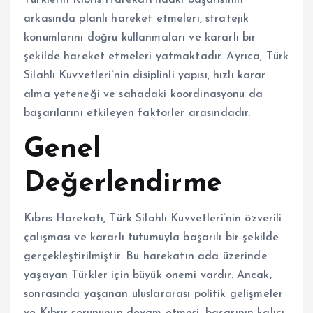
Türklerin Kıbrıs Harekatı’ndaki başarısının
arkasında planlı hareket etmeleri, stratejik
konumlarını doğru kullanmaları ve kararlı bir
şekilde hareket etmeleri yatmaktadır. Ayrıca, Türk
Silahlı Kuvvetleri’nin disiplinli yapısı, hızlı karar
alma yeteneği ve sahadaki koordinasyonu da
başarılarını etkileyen faktörler arasındadır.
Genel
Değerlendirme
Kıbrıs Harekatı, Türk Silahlı Kuvvetleri’nin özverili
çalışması ve kararlı tutumuyla başarılı bir şekilde
gerçekleştirilmiştir. Bu harekatın ada üzerinde
yaşayan Türkler için büyük önemi vardır. Ancak,
sonrasında yaşanan uluslararası politik gelişmeler