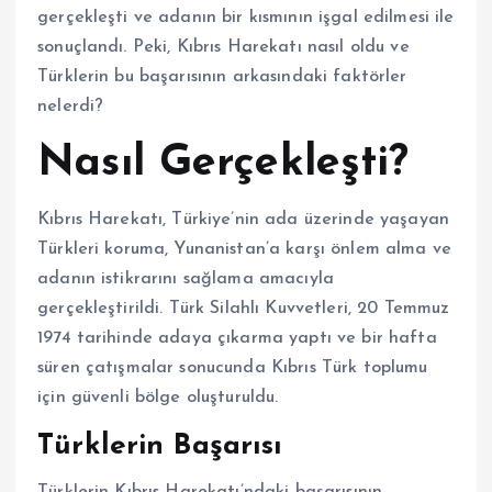
gerçekleşti ve adanın bir kısmının işgal edilmesi ile
sonuçlandı. Peki, Kıbrıs Harekatı nasıl oldu ve
Türklerin bu başarısının arkasındaki faktörler
nelerdi?
Nasıl Gerçekleşti?
Kıbrıs Harekatı, Türkiye’nin ada üzerinde yaşayan
Türkleri koruma, Yunanistan’a karşı önlem alma ve
adanın istikrarını sağlama amacıyla
gerçekleştirildi. Türk Silahlı Kuvvetleri, 20 Temmuz
1974 tarihinde adaya çıkarma yaptı ve bir hafta
süren çatışmalar sonucunda Kıbrıs Türk toplumu
için güvenli bölge oluşturuldu.
Türklerin Başarısı