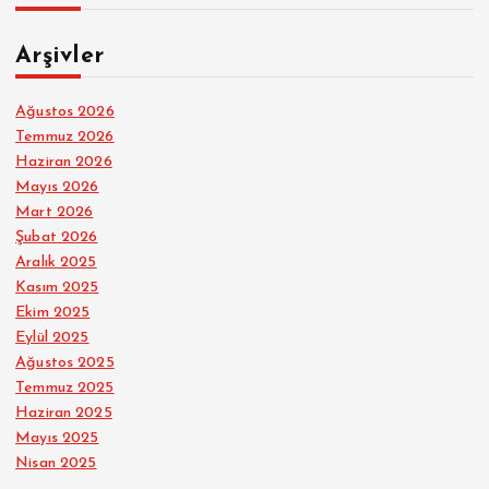
Arşivler
Ağustos 2026
Temmuz 2026
Haziran 2026
Mayıs 2026
Mart 2026
Şubat 2026
Aralık 2025
Kasım 2025
Ekim 2025
Eylül 2025
Ağustos 2025
Temmuz 2025
Haziran 2025
Mayıs 2025
Nisan 2025