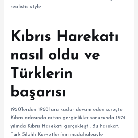
Kıbrıs Harekatı
nasıl oldu ve
Türklerin
başarısı
1950’lerden 1960’lara kadar devam eden süreçte
Kıbrıs adasında artan gerginlikler sonucunda 1974
yılında Kıbrıs Harekatı gerçekleşti. Bu harekat,
Türk Silahlı Kuvvetleri’nin müdahalesiyle