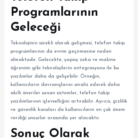
Programlarının
Geleceği
Teknolojinin sürekli olarak gelişmesi, telefon takip
programlarının da evrim geçirmesine neden
olmaktadır. Gelecekte, yapay zeka ve makine
öğrenimi gibi teknolojilerin entegrasyonu ile bu
yazılımlar daha da gelişebilir. Örneğin,
kullanıcıların davranışlarını analiz ederek daha
akıllı öneriler sunan sistemler, telefon takip
yazılımlarının işlevselliğini artırabilir. Ayrıca, gizlilik
ve güvenlik konuları da kullanıcıların en çok önem
verdiği unsurlar arasında yer alacaktır.
Sonuç Olarak