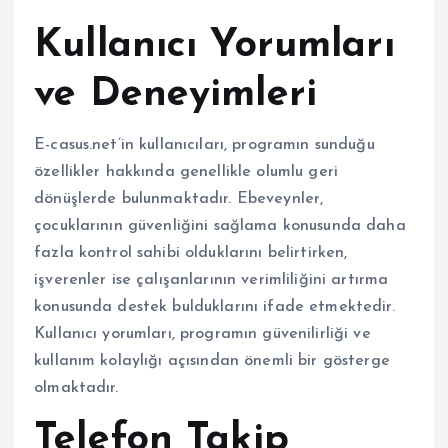
Kullanıcı Yorumları
ve Deneyimleri
E-casus.net’in kullanıcıları, programın sunduğu
özellikler hakkında genellikle olumlu geri
dönüşlerde bulunmaktadır. Ebeveynler,
çocuklarının güvenliğini sağlama konusunda daha
fazla kontrol sahibi olduklarını belirtirken,
işverenler ise çalışanlarının verimliliğini artırma
konusunda destek bulduklarını ifade etmektedir.
Kullanıcı yorumları, programın güvenilirliği ve
kullanım kolaylığı açısından önemli bir gösterge
olmaktadır.
Telefon Takip