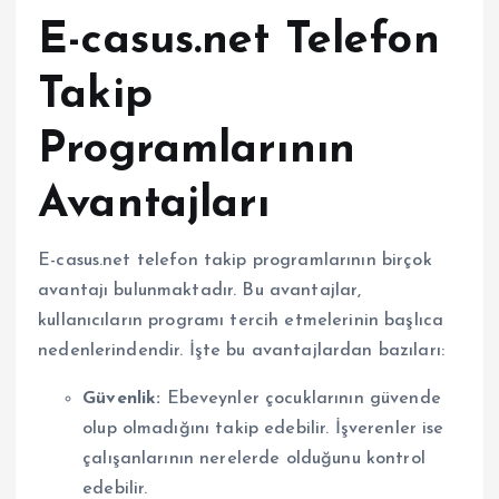
E-casus.net Telefon
Takip
Programlarının
Avantajları
E-casus.net telefon takip programlarının birçok
avantajı bulunmaktadır. Bu avantajlar,
kullanıcıların programı tercih etmelerinin başlıca
nedenlerindendir. İşte bu avantajlardan bazıları:
Güvenlik:
Ebeveynler çocuklarının güvende
olup olmadığını takip edebilir. İşverenler ise
çalışanlarının nerelerde olduğunu kontrol
edebilir.