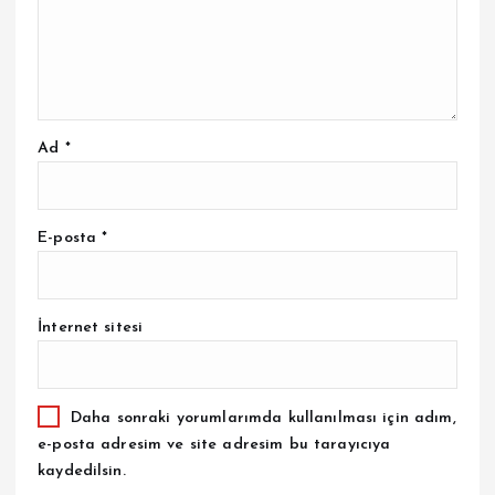
Ad
*
E-posta
*
İnternet sitesi
Daha sonraki yorumlarımda kullanılması için adım,
e-posta adresim ve site adresim bu tarayıcıya
kaydedilsin.