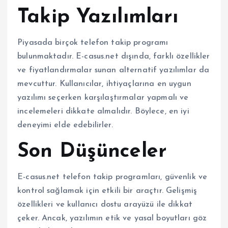
Takip Yazılımları
Piyasada birçok telefon takip programı
bulunmaktadır. E-casus.net dışında, farklı özellikler
ve fiyatlandırmalar sunan alternatif yazılımlar da
mevcuttur. Kullanıcılar, ihtiyaçlarına en uygun
yazılımı seçerken karşılaştırmalar yapmalı ve
incelemeleri dikkate almalıdır. Böylece, en iyi
deneyimi elde edebilirler.
Son Düşünceler
E-casus.net telefon takip programları, güvenlik ve
kontrol sağlamak için etkili bir araçtır. Gelişmiş
özellikleri ve kullanıcı dostu arayüzü ile dikkat
çeker. Ancak, yazılımın etik ve yasal boyutları göz