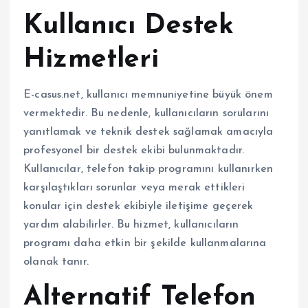
Kullanıcı Destek
Hizmetleri
E-casus.net, kullanıcı memnuniyetine büyük önem
vermektedir. Bu nedenle, kullanıcıların sorularını
yanıtlamak ve teknik destek sağlamak amacıyla
profesyonel bir destek ekibi bulunmaktadır.
Kullanıcılar, telefon takip programını kullanırken
karşılaştıkları sorunlar veya merak ettikleri
konular için destek ekibiyle iletişime geçerek
yardım alabilirler. Bu hizmet, kullanıcıların
programı daha etkin bir şekilde kullanmalarına
olanak tanır.
Alternatif Telefon