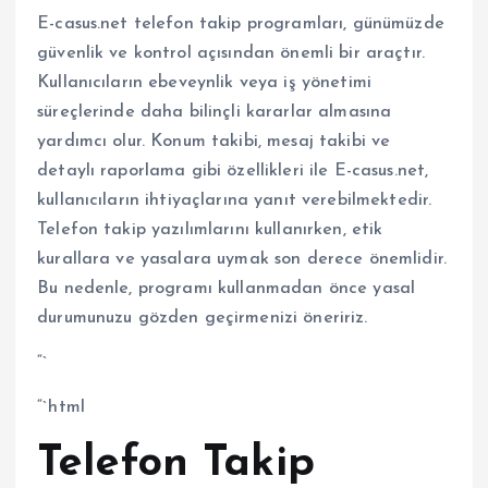
E-casus.net telefon takip programları, günümüzde
güvenlik ve kontrol açısından önemli bir araçtır.
Kullanıcıların ebeveynlik veya iş yönetimi
süreçlerinde daha bilinçli kararlar almasına
yardımcı olur. Konum takibi, mesaj takibi ve
detaylı raporlama gibi özellikleri ile E-casus.net,
kullanıcıların ihtiyaçlarına yanıt verebilmektedir.
Telefon takip yazılımlarını kullanırken, etik
kurallara ve yasalara uymak son derece önemlidir.
Bu nedenle, programı kullanmadan önce yasal
durumunuzu gözden geçirmenizi öneririz.
“`
“`html
Telefon Takip