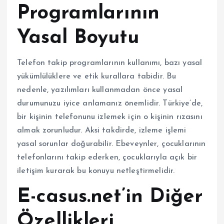
Programlarının
Yasal Boyutu
Telefon takip programlarının kullanımı, bazı yasal
yükümlülüklere ve etik kurallara tabidir. Bu
nedenle, yazılımları kullanmadan önce yasal
durumunuzu iyice anlamanız önemlidir. Türkiye’de,
bir kişinin telefonunu izlemek için o kişinin rızasını
almak zorunludur. Aksi takdirde, izleme işlemi
yasal sorunlar doğurabilir. Ebeveynler, çocuklarının
telefonlarını takip ederken, çocuklarıyla açık bir
iletişim kurarak bu konuyu netleştirmelidir.
E-casus.net’in Diğer
Özellikleri