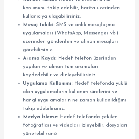
konumunu takip edebilir, harita üzerinden
kullanıcıya ulaşabilirsiniz.
Mesaj Takibi:
SMS ve anlık mesajlaşma
uygulamaları (WhatsApp, Messenger vb.)
üzerinden gönderilen ve alınan mesajları
görebilirsiniz.
Arama Kaydı:
Hedef telefon üzerinden
yapılan ve alınan tüm aramaları
kaydedebilir ve dinleyebilirsiniz.
Uygulama Kullanımı:
Hedef telefonda yüklü
olan uygulamaların kullanım sürelerini ve
hangi uygulamaların ne zaman kullanıldığını
takip edebilirsiniz.
Medya İzleme:
Hedef telefonda çekilen
fotoğrafları ve videoları izleyebilir, dosyaları
yönetebilirsiniz.