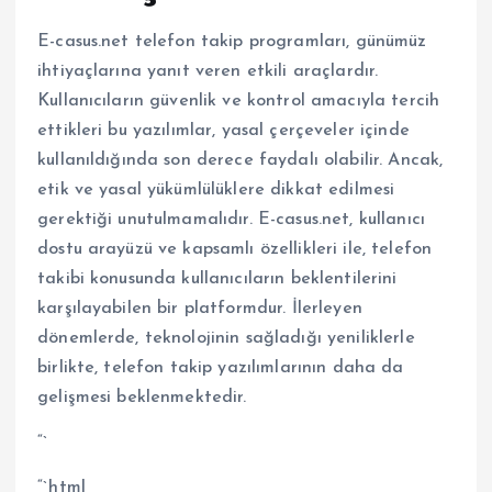
E-casus.net telefon takip programları, günümüz
ihtiyaçlarına yanıt veren etkili araçlardır.
Kullanıcıların güvenlik ve kontrol amacıyla tercih
ettikleri bu yazılımlar, yasal çerçeveler içinde
kullanıldığında son derece faydalı olabilir. Ancak,
etik ve yasal yükümlülüklere dikkat edilmesi
gerektiği unutulmamalıdır. E-casus.net, kullanıcı
dostu arayüzü ve kapsamlı özellikleri ile, telefon
takibi konusunda kullanıcıların beklentilerini
karşılayabilen bir platformdur. İlerleyen
dönemlerde, teknolojinin sağladığı yeniliklerle
birlikte, telefon takip yazılımlarının daha da
gelişmesi beklenmektedir.
“`
“`html