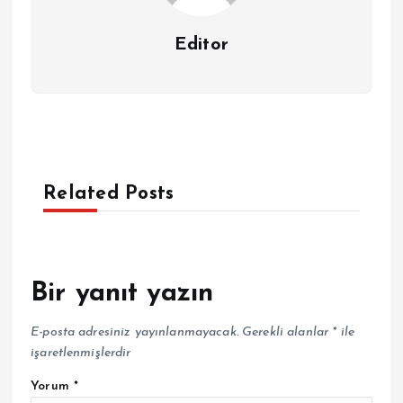
Editor
Related Posts
Bir yanıt yazın
E-posta adresiniz yayınlanmayacak.
Gerekli alanlar
*
ile
işaretlenmişlerdir
Yorum
*