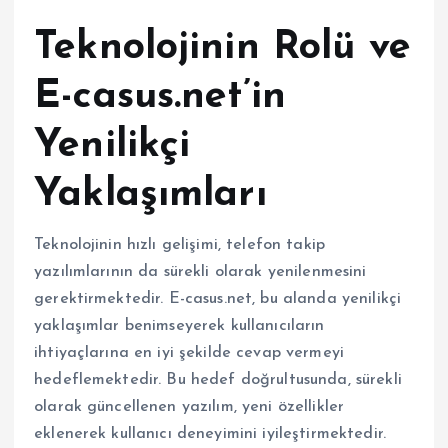
Teknolojinin Rolü ve
E-casus.net’in
Yenilikçi
Yaklaşımları
Teknolojinin hızlı gelişimi, telefon takip
yazılımlarının da sürekli olarak yenilenmesini
gerektirmektedir. E-casus.net, bu alanda yenilikçi
yaklaşımlar benimseyerek kullanıcıların
ihtiyaçlarına en iyi şekilde cevap vermeyi
hedeflemektedir. Bu hedef doğrultusunda, sürekli
olarak güncellenen yazılım, yeni özellikler
eklenerek kullanıcı deneyimini iyileştirmektedir.