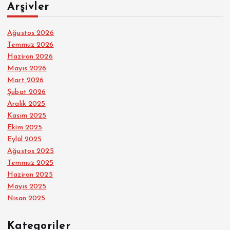
Arşivler
Ağustos 2026
Temmuz 2026
Haziran 2026
Mayıs 2026
Mart 2026
Şubat 2026
Aralık 2025
Kasım 2025
Ekim 2025
Eylül 2025
Ağustos 2025
Temmuz 2025
Haziran 2025
Mayıs 2025
Nisan 2025
Kategoriler