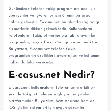
Günümüzde telefon takip programları, özellikle
ebeveynler ve işverenler için önemli bir araç
haline gelmiştir. E-casus.net, bu alanda sağladığı
hizmetlerle dikkat çekmektedir. Kullanıcıların
telefonlarını takip etmesine olanak tanıyan bu
programlar, birçok farklı özelliği barındırmaktadır.
Bu yazıda, E-casus.net telefon takip
programlarının özellikleri, avantajları ve kullanımı
hakkında bilgi vereceğiz.
E-casus.net Nedir?
E-casus.net, kullanıcıların telefonlarını etkili bir
şekilde takip etmelerini sağlayan bir yazılım
platformudur. Bu yazılım, hem Android hem de
iOS işletim sistemleri için uygun çözümler