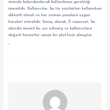
önünde bulundurularak kullanılması gerektiği
önemlidir. Kullanıcılar, bu tür yazılımları kullanırken
dikkatli olmalı ve her zaman yasalara uygun
hareket etmelidir. Sonuç olarak, E-casus.net, bu
alanda önemli bir yer edinmiş ve kullanıcılara
değerli hizmetler sunan bir platform olmuştur.
“`