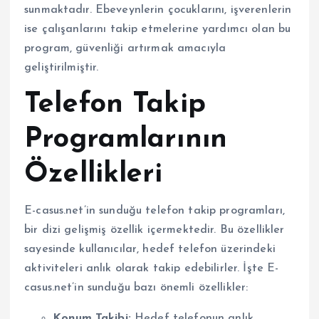
sunmaktadır. Ebeveynlerin çocuklarını, işverenlerin
ise çalışanlarını takip etmelerine yardımcı olan bu
program, güvenliği artırmak amacıyla
geliştirilmiştir.
Telefon Takip
Programlarının
Özellikleri
E-casus.net’in sunduğu telefon takip programları,
bir dizi gelişmiş özellik içermektedir. Bu özellikler
sayesinde kullanıcılar, hedef telefon üzerindeki
aktiviteleri anlık olarak takip edebilirler. İşte E-
casus.net’in sunduğu bazı önemli özellikler:
Konum Takibi:
Hedef telefonun anlık