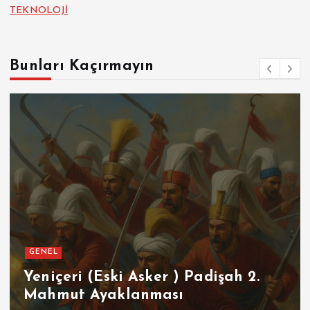
TEKNOLOJİ
Bunları Kaçırmayın
GENEL
Yeniçeri (Eski Asker ) Padişah 2.
Mahmut Ayaklanması