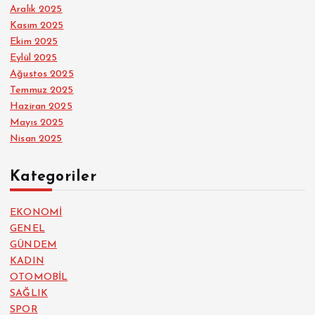
Aralık 2025
Kasım 2025
Ekim 2025
Eylül 2025
Ağustos 2025
Temmuz 2025
Haziran 2025
Mayıs 2025
Nisan 2025
Kategoriler
EKONOMİ
GENEL
GÜNDEM
KADIN
OTOMOBİL
SAĞLIK
SPOR