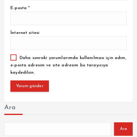
E-posta
*
İnternet sitesi
Daha sonraki yorumlarımda kullanılması için adım,
e-posta adresim ve site adresim bu tarayıcıya
kaydedilsin.
Ara
Ara