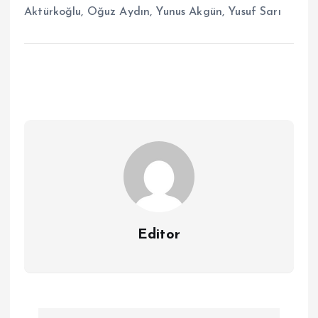
Aktürkoğlu, Oğuz Aydın, Yunus Akgün, Yusuf Sarı
Editor