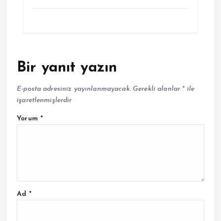
Bir yanıt yazın
E-posta adresiniz yayınlanmayacak.
Gerekli alanlar
*
ile
işaretlenmişlerdir
Yorum
*
Ad
*