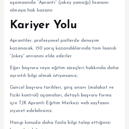
aşamasında “Apranti” (jokey yamağı) lisansını
almaya hak kazanır.
Kariyer Yolu
Aprantiler, profesyonel pistlerde deneyim
kazanarak, 150 yarış kazandıklarında tam lisanslı
“Jokey” unvanını elde ederler.
Eğer başvuru veya eğitim süreçleri hakkında daha
ayrıntılı bilgi almak istiyorsanız;
Güncel başvuru tarihleri, giriş sınavı (mülakat ve
fiziki kontrol) aşamaları, detaylı başvuru formu
için TJK Apranti Eğitim Merkezi web sayfasını
ziyaret edebilirsiniz.
Hangi konuda daha fazla bilgi talep ettiğinizi