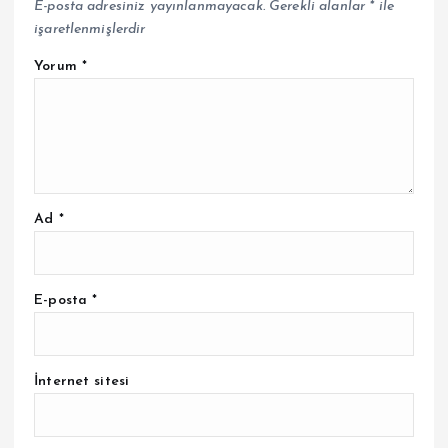
E-posta adresiniz yayınlanmayacak.
Gerekli alanlar
*
ile
işaretlenmişlerdir
Yorum
*
Ad
*
E-posta
*
İnternet sitesi