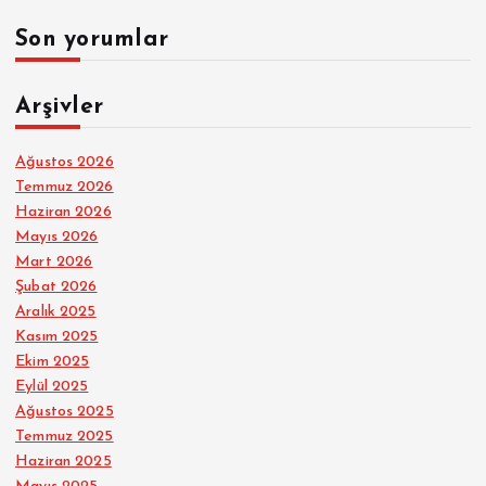
Son yorumlar
Arşivler
Ağustos 2026
Temmuz 2026
Haziran 2026
Mayıs 2026
Mart 2026
Şubat 2026
Aralık 2025
Kasım 2025
Ekim 2025
Eylül 2025
Ağustos 2025
Temmuz 2025
Haziran 2025