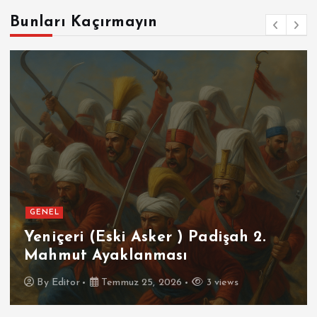
Bunları Kaçırmayın
GENEL
Yeniçeri (Eski Asker ) Padişah 2.
Mahmut Ayaklanması
By
Editor
Temmuz 25, 2026
3 views