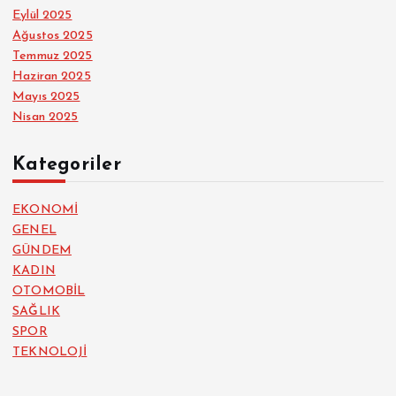
Eylül 2025
Ağustos 2025
Temmuz 2025
Haziran 2025
Mayıs 2025
Nisan 2025
Kategoriler
EKONOMİ
GENEL
GÜNDEM
KADIN
OTOMOBİL
SAĞLIK
SPOR
TEKNOLOJİ