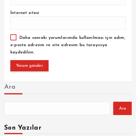
İnternet sitesi
Daha sonraki yorumlarımda kullanılması için adım,
e-posta adresim ve site adresim bu tarayıcıya
kaydedilsin.
Ara
Ara
Son Yazılar