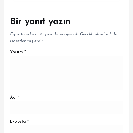
Bir yanıt yazın
E-posta adresiniz yayınlanmayacak.
Gerekli alanlar
*
ile
işaretlenmişlerdir
Yorum
*
Ad
*
E-posta
*