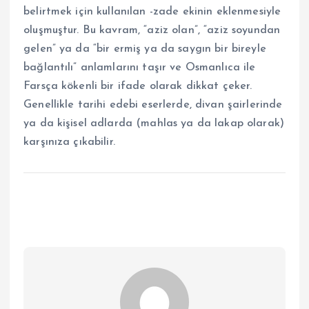
belirtmek için kullanılan -zade ekinin eklenmesiyle
oluşmuştur. Bu kavram, “aziz olan”, “aziz soyundan
gelen” ya da “bir ermiş ya da saygın bir bireyle
bağlantılı” anlamlarını taşır ve Osmanlıca ile
Farsça kökenli bir ifade olarak dikkat çeker.
Genellikle tarihi edebi eserlerde, divan şairlerinde
ya da kişisel adlarda (mahlas ya da lakap olarak)
karşınıza çıkabilir.