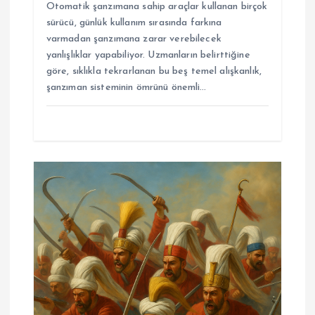
Otomatik şanzımana sahip araçlar kullanan birçok
sürücü, günlük kullanım sırasında farkına
varmadan şanzımana zarar verebilecek
yanlışlıklar yapabiliyor. Uzmanların belirttiğine
göre, sıklıkla tekrarlanan bu beş temel alışkanlık,
şanzıman sisteminin ömrünü önemli…