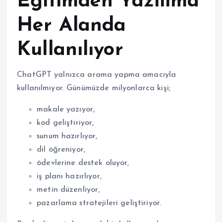
Eğitimden Yazılıma
Her Alanda
Kullanılıyor
ChatGPT yalnızca arama yapma amacıyla
kullanılmıyor. Günümüzde milyonlarca kişi;
makale yazıyor,
kod geliştiriyor,
sunum hazırlıyor,
dil öğreniyor,
ödevlerine destek oluyor,
iş planı hazırlıyor,
metin düzenliyor,
pazarlama stratejileri geliştiriyor.