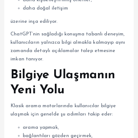
daha kişiselleştirilmiş öneriler,
daha doğal iletişim
üzerine inşa ediliyor.
ChatGPT’nin sağladığı konuşma tabanlı deneyim,
kullanıcıların yalnızca bilgi almakla kalmayıp aynı
zamanda detaylı açıklamalar talep etmesine
imkan tanıyor.
Bilgiye Ulaşmanın
Yeni Yolu
Klasik arama motorlarında kullanıcılar bilgiye
ulaşmak için genelde şu adımları takip eder:
arama yapmak,
bağlantıları gözden geçirmek,