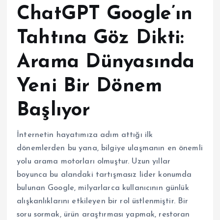
ChatGPT Google’ın
Tahtına Göz Dikti:
Arama Dünyasında
Yeni Bir Dönem
Başlıyor
İnternetin hayatımıza adım attığı ilk
dönemlerden bu yana, bilgiye ulaşmanın en önemli
yolu arama motorları olmuştur. Uzun yıllar
boyunca bu alandaki tartışmasız lider konumda
bulunan Google, milyarlarca kullanıcının günlük
alışkanlıklarını etkileyen bir rol üstlenmiştir. Bir
soru sormak, ürün araştırması yapmak, restoran