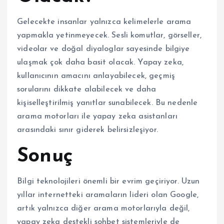
Gelecekte insanlar yalnızca kelimelerle arama
yapmakla yetinmeyecek. Sesli komutlar, görseller,
videolar ve doğal diyaloglar sayesinde bilgiye
ulaşmak çok daha basit olacak. Yapay zeka,
kullanıcının amacını anlayabilecek, geçmiş
sorularını dikkate alabilecek ve daha
kişiselleştirilmiş yanıtlar sunabilecek. Bu nedenle
arama motorları ile yapay zeka asistanları
arasındaki sınır giderek belirsizleşiyor.
Sonuç
Bilgi teknolojileri önemli bir evrim geçiriyor. Uzun
yıllar internetteki aramaların lideri olan Google,
artık yalnızca diğer arama motorlarıyla değil,
yapay zeka destekli sohbet sistemleriyle de