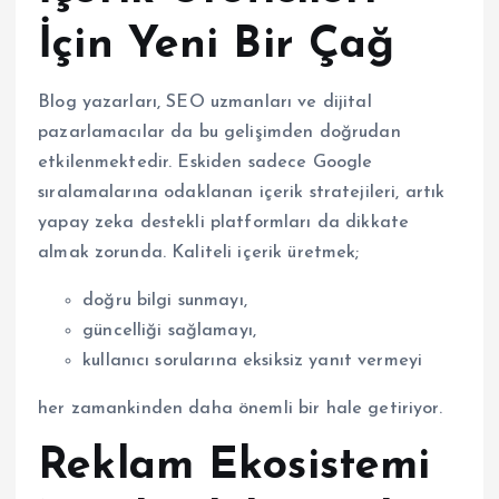
İçin Yeni Bir Çağ
Blog yazarları, SEO uzmanları ve dijital
pazarlamacılar da bu gelişimden doğrudan
etkilenmektedir. Eskiden sadece Google
sıralamalarına odaklanan içerik stratejileri, artık
yapay zeka destekli platformları da dikkate
almak zorunda. Kaliteli içerik üretmek;
doğru bilgi sunmayı,
güncelliği sağlamayı,
kullanıcı sorularına eksiksiz yanıt vermeyi
her zamankinden daha önemli bir hale getiriyor.
Reklam Ekosistemi