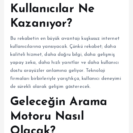
Kullanıcılar Ne
Kazanıyor?
Bu rekabetin en büyük avantajı kuşkusuz internet
kullanıcılarına yansıyacak. Çünkü rekabet; daha
kaliteli hizmet, daha doğru bilgi, daha gelişmiş
yapay zeka, daha hızlı yanıtlar ve daha kullanıcı
dostu arayüzler anlamına geliyor. Teknoloji
firmaları birbirleriyle yarıştıkça, kullanıcı deneyimi
de sürekli olarak gelişim gösterecek.
Geleceğin Arama
Motoru Nasıl
Olacak?