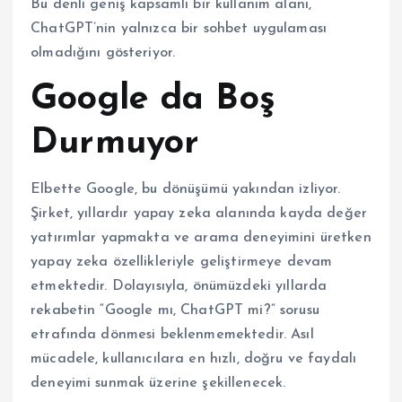
Bu denli geniş kapsamlı bir kullanım alanı,
ChatGPT’nin yalnızca bir sohbet uygulaması
olmadığını gösteriyor.
Google da Boş
Durmuyor
Elbette Google, bu dönüşümü yakından izliyor.
Şirket, yıllardır yapay zeka alanında kayda değer
yatırımlar yapmakta ve arama deneyimini üretken
yapay zeka özellikleriyle geliştirmeye devam
etmektedir. Dolayısıyla, önümüzdeki yıllarda
rekabetin “Google mı, ChatGPT mi?” sorusu
etrafında dönmesi beklenmemektedir. Asıl
mücadele, kullanıcılara en hızlı, doğru ve faydalı
deneyimi sunmak üzerine şekillenecek.