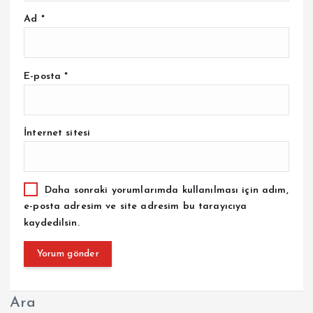
Ad
*
E-posta
*
İnternet sitesi
Daha sonraki yorumlarımda kullanılması için adım,
e-posta adresim ve site adresim bu tarayıcıya
kaydedilsin.
Ara