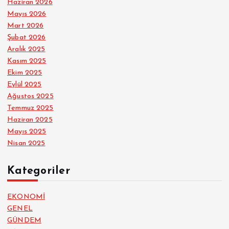
Haziran 2026
Mayıs 2026
Mart 2026
Şubat 2026
Aralık 2025
Kasım 2025
Ekim 2025
Eylül 2025
Ağustos 2025
Temmuz 2025
Haziran 2025
Mayıs 2025
Nisan 2025
Kategoriler
EKONOMİ
GENEL
GÜNDEM