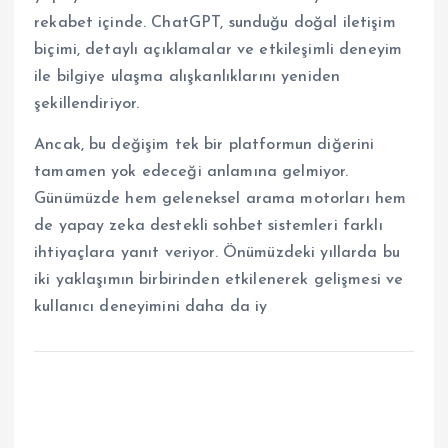
rekabet içinde. ChatGPT, sunduğu doğal iletişim
biçimi, detaylı açıklamalar ve etkileşimli deneyim
ile bilgiye ulaşma alışkanlıklarını yeniden
şekillendiriyor.
Ancak, bu değişim tek bir platformun diğerini
tamamen yok edeceği anlamına gelmiyor.
Günümüzde hem geleneksel arama motorları hem
de yapay zeka destekli sohbet sistemleri farklı
ihtiyaçlara yanıt veriyor. Önümüzdeki yıllarda bu
iki yaklaşımın birbirinden etkilenerek gelişmesi ve
kullanıcı deneyimini daha da iy