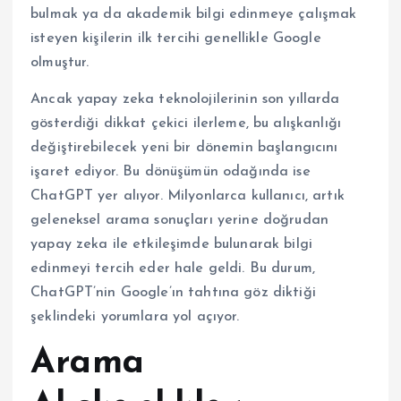
bulmak ya da akademik bilgi edinmeye çalışmak
isteyen kişilerin ilk tercihi genellikle Google
olmuştur.
Ancak yapay zeka teknolojilerinin son yıllarda
gösterdiği dikkat çekici ilerleme, bu alışkanlığı
değiştirebilecek yeni bir dönemin başlangıcını
işaret ediyor. Bu dönüşümün odağında ise
ChatGPT yer alıyor. Milyonlarca kullanıcı, artık
geleneksel arama sonuçları yerine doğrudan
yapay zeka ile etkileşimde bulunarak bilgi
edinmeyi tercih eder hale geldi. Bu durum,
ChatGPT’nin Google’ın tahtına göz diktiği
şeklindeki yorumlara yol açıyor.
Arama