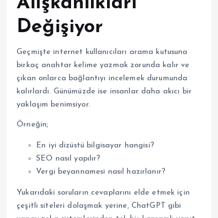
Alışkanlıkları
Değişiyor
Geçmişte internet kullanıcıları arama kutusuna
birkaç anahtar kelime yazmak zorunda kalır ve
çıkan onlarca bağlantıyı incelemek durumunda
kalırlardı. Günümüzde ise insanlar daha akıcı bir
yaklaşım benimsiyor.
Örneğin;
En iyi dizüstü bilgisayar hangisi?
SEO nasıl yapılır?
Vergi beyannamesi nasıl hazırlanır?
Yukarıdaki soruların cevaplarını elde etmek için
çeşitli siteleri dolaşmak yerine, ChatGPT gibi