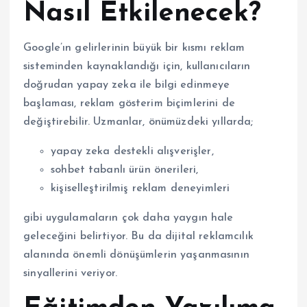
Nasıl Etkilenecek?
Google’ın gelirlerinin büyük bir kısmı reklam
sisteminden kaynaklandığı için, kullanıcıların
doğrudan yapay zeka ile bilgi edinmeye
başlaması, reklam gösterim biçimlerini de
değiştirebilir. Uzmanlar, önümüzdeki yıllarda;
yapay zeka destekli alışverişler,
sohbet tabanlı ürün önerileri,
kişiselleştirilmiş reklam deneyimleri
gibi uygulamaların çok daha yaygın hale
geleceğini belirtiyor. Bu da dijital reklamcılık
alanında önemli dönüşümlerin yaşanmasının
sinyallerini veriyor.