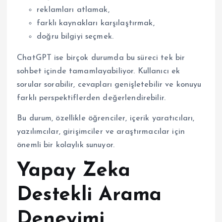
reklamları atlamak,
farklı kaynakları karşılaştırmak,
doğru bilgiyi seçmek.
ChatGPT ise birçok durumda bu süreci tek bir
sohbet içinde tamamlayabiliyor. Kullanıcı ek
sorular sorabilir, cevapları genişletebilir ve konuyu
farklı perspektiflerden değerlendirebilir.
Bu durum, özellikle öğrenciler, içerik yaratıcıları,
yazılımcılar, girişimciler ve araştırmacılar için
önemli bir kolaylık sunuyor.
Yapay Zeka
Destekli Arama
Deneyimi