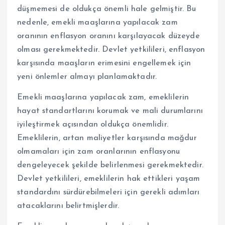
düşmemesi de oldukça önemli hale gelmiştir. Bu
nedenle, emekli maaşlarına yapılacak zam
oranının enflasyon oranını karşılayacak düzeyde
olması gerekmektedir. Devlet yetkilileri, enflasyon
karşısında maaşların erimesini engellemek için
yeni önlemler almayı planlamaktadır.
Emekli maaşlarına yapılacak zam, emeklilerin
hayat standartlarını korumak ve mali durumlarını
iyileştirmek açısından oldukça önemlidir.
Emeklilerin, artan maliyetler karşısında mağdur
olmamaları için zam oranlarının enflasyonu
dengeleyecek şekilde belirlenmesi gerekmektedir.
Devlet yetkilileri, emeklilerin hak ettikleri yaşam
standardını sürdürebilmeleri için gerekli adımları
atacaklarını belirtmişlerdir.