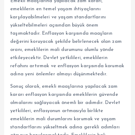
Emekli maaşlarına yapılacak zam kararı,
emeklilerin en temel yaşam ihtiyaçlarını
karşılayabilmeleri ve yaşam standartlarını
yükseltebilmeleri açısından büyük önem
taşımaktadır. Enflasyon karşısında maaşların
değerini koruyacak şekilde belirlenecek olan zam
oranı, emeklilerin mali durumunu olumlu yönde
etkileyecektir. Devlet yetkilileri, emeklilerin
refahını artırmak ve enflasyon karşısında korumak
adına yeni önlemler almayı düşünmektedir.
Sonuç olarak, emekli maaşlarına yapılacak zam
kararı enflasyon karşısında emeklilerin güvende
olmalarını sağlayacak önemli bir adımdır. Devlet
yetkilileri, enflasyonun artmasıyla birlikte
emeklilerin mali durumlarını korumak ve yaşam
standartlarını yükseltmek adına gerekli adımları