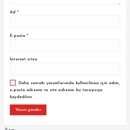
Ad
*
E-posta
*
İnternet sitesi
Daha sonraki yorumlarımda kullanılması için adım,
e-posta adresim ve site adresim bu tarayıcıya
kaydedilsin.