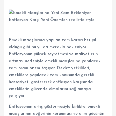
Emekli maaşlarına yapılan zam kararı her yıl
olduğu gibi bu yıl da merakla bekleniyor.
Enflasyonun yüksek seyretmesi ve maliyetlerin
artması nedeniyle emekli maaşlarına yapılacak
zam oranı önem taşıyor. Devlet yetkilileri,
emeklilere yapılacak zam konusunda gerekli
hassasiyeti göstererek enflasyon karşısında
emeklilerin güvende olmalarını sağlamaya
çalışıyor.
Enflasyonun artış göstermesiyle birlikte, emekli
maaşlarının değerinin korunması ve alım gücünün