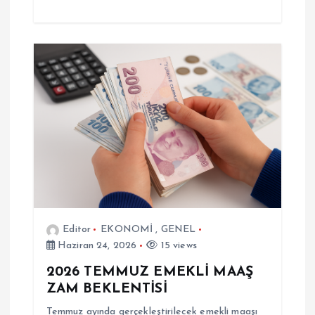
Editor
EKONOMİ
,
GENEL
Haziran 24, 2026
15 views
2026 TEMMUZ EMEKLİ MAAŞ
ZAM BEKLENTİSİ
Temmuz ayında gerçekleştirilecek emekli maaşı