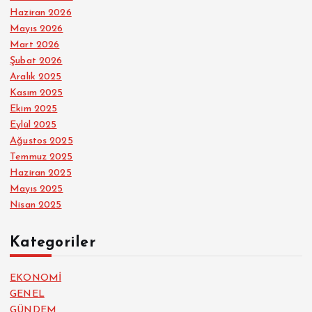
Haziran 2026
Mayıs 2026
Mart 2026
Şubat 2026
Aralık 2025
Kasım 2025
Ekim 2025
Eylül 2025
Ağustos 2025
Temmuz 2025
Haziran 2025
Mayıs 2025
Nisan 2025
Kategoriler
EKONOMİ
GENEL
GÜNDEM