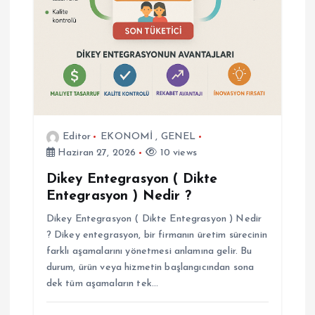
Editor
EKONOMİ
,
GENEL
Haziran 27, 2026
10 views
Dikey Entegrasyon ( Dikte
Entegrasyon ) Nedir ?
Dikey Entegrasyon ( Dikte Entegrasyon ) Nedir
? Dikey entegrasyon, bir firmanın üretim sürecinin
farklı aşamalarını yönetmesi anlamına gelir. Bu
durum, ürün veya hizmetin başlangıcından sona
dek tüm aşamaların tek…