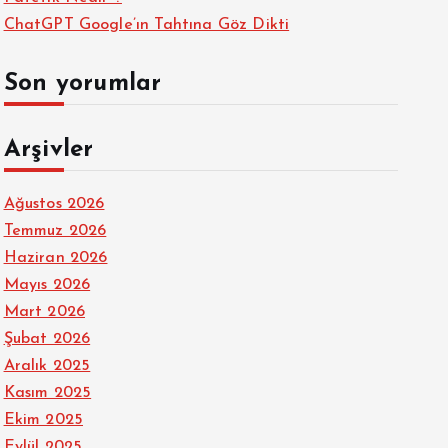
ChatGPT Google’ın Tahtına Göz Dikti
Son yorumlar
Arşivler
Ağustos 2026
Temmuz 2026
Haziran 2026
Mayıs 2026
Mart 2026
Şubat 2026
Aralık 2025
Kasım 2025
Ekim 2025
Eylül 2025