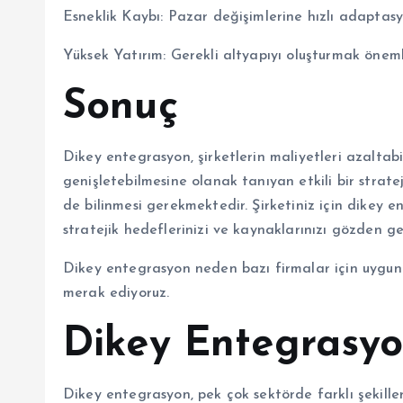
Esneklik Kaybı: Pazar değişimlerine hızlı adaptasy
Yüksek Yatırım: Gerekli altyapıyı oluşturmak önemli
Sonuç
Dikey entegrasyon, şirketlerin maliyetleri azaltabi
genişletebilmesine olanak tanıyan etkili bir stratej
de bilinmesi gerekmektedir. Şirketiniz için dikey 
stratejik hedeflerinizi ve kaynaklarınızı gözden ge
Dikey entegrasyon neden bazı firmalar için uygun b
merak ediyoruz.
Dikey Entegrasyo
Dikey entegrasyon, pek çok sektörde farklı şekil