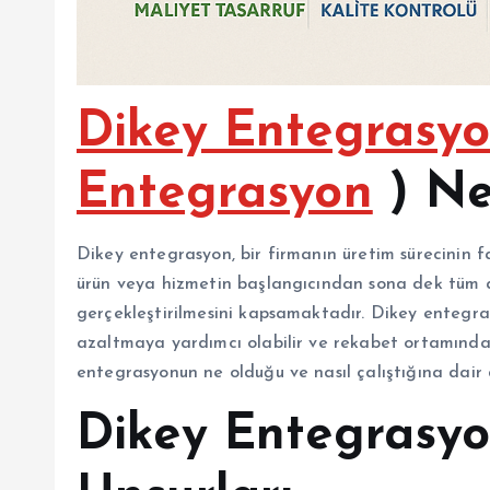
Dikey Entegrasy
Entegrasyon
) Ne
Dikey entegrasyon, bir firmanın üretim sürecinin f
ürün veya hizmetin başlangıcından sona dek tüm a
gerçekleştirilmesini kapsamaktadır. Dikey entegrasyo
azaltmaya yardımcı olabilir ve rekabet ortamında 
entegrasyonun ne olduğu ve nasıl çalıştığına dair 
Dikey Entegrasy