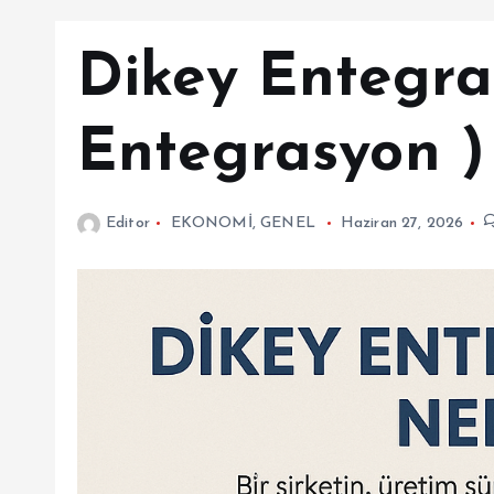
Dikey Entegra
Entegrasyon )
Editor
EKONOMİ
,
GENEL
Haziran 27, 2026