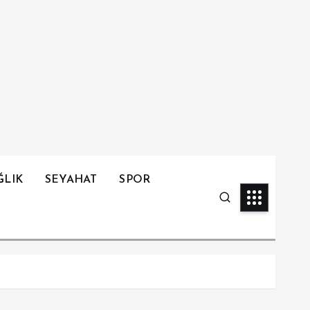
ĞLIK
SEYAHAT
SPOR