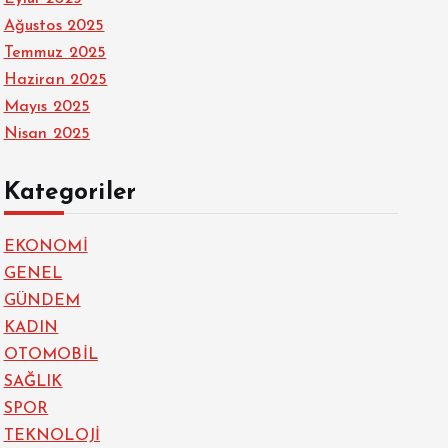
Ağustos 2025
Temmuz 2025
Haziran 2025
Mayıs 2025
Nisan 2025
Kategoriler
EKONOMİ
GENEL
GÜNDEM
KADIN
OTOMOBİL
SAĞLIK
SPOR
TEKNOLOJİ