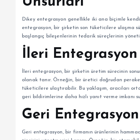
Unsurları
Dikey entegrasyon genellikle iki ana biçimle kendin
entegrasyon, bir şirketin son tüketicilere ulaşma 
başlangıç bileşenlerinin tedarik süreçlerinin yönet
İleri Entegrasyon
İleri entegrasyon, bir şirketin üretim sürecinin s
olanak tanır. Örneğin, bir üretici doğrudan perake
tüketicilere ulaştırabilir. Bu yaklaşım, aracıları 
geri bildirimlerine daha hızlı yanıt verme imkanı 
Geri Entegrasyon
Geri entegrasyon, bir firmanın ürünlerinin hamma