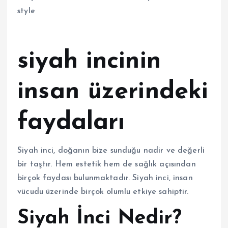
siyah incinin
insan üzerindeki
faydaları
Siyah inci, doğanın bize sunduğu nadir ve değerli
bir taştır. Hem estetik hem de sağlık açısından
birçok faydası bulunmaktadır. Siyah inci, insan
vücudu üzerinde birçok olumlu etkiye sahiptir.
Siyah İnci Nedir?