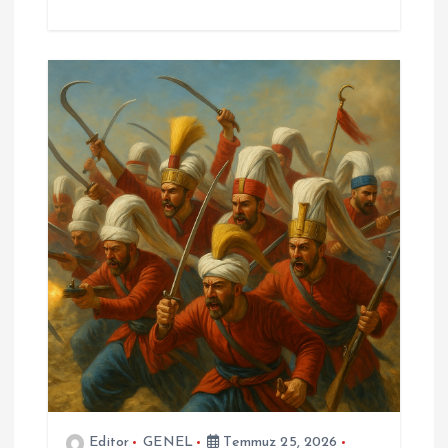
Editor
GENEL
Temmuz 25, 2026