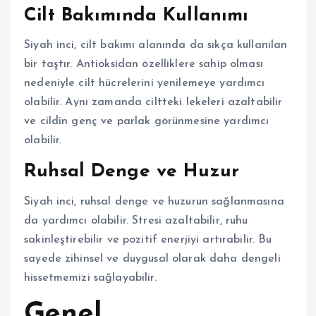
Cilt Bakımında Kullanımı
Siyah inci, cilt bakımı alanında da sıkça kullanılan
bir taştır. Antioksidan özelliklere sahip olması
nedeniyle cilt hücrelerini yenilemeye yardımcı
olabilir. Aynı zamanda ciltteki lekeleri azaltabilir
ve cildin genç ve parlak görünmesine yardımcı
olabilir.
Ruhsal Denge ve Huzur
Siyah inci, ruhsal denge ve huzurun sağlanmasına
da yardımcı olabilir. Stresi azaltabilir, ruhu
sakinleştirebilir ve pozitif enerjiyi artırabilir. Bu
sayede zihinsel ve duygusal olarak daha dengeli
hissetmemizi sağlayabilir.
Genel