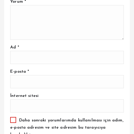
Yorum
*
Ad
*
E-posta
*
İnternet sitesi
Daha sonraki yorumlarımda kullanılması için adım,
e-posta adresim ve site adresim bu tarayıcıya