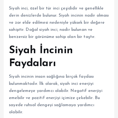
Siyah inci, özel bir tür inci çeşididir ve genellikle
derin denizlerde bulunur. Siyah incinin nadir olması
ve zor elde edilmesi nedeniyle yüksek bir değere
sahiptir. Doğal siyah inci, nadir bulunan ve
benzersiz bir görünüme sahip olan bir taştır.
Siyah İncinin
Faydaları
Siyah incinin insan sağlığına birçok faydası
bulunmaktadır. İlk olarak, siyah inci enerjiyi
dengelemeye yardımcı olabilir. Negatif enerjiyi
emebilir ve pozitif enerjiyi içimize çekebilir. Bu
sayede ruhsal dengeyi sağlamaya yardımcı
olabilir.