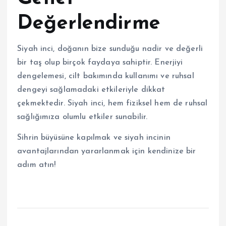
Değerlendirme
Siyah inci, doğanın bize sunduğu nadir ve değerli
bir taş olup birçok faydaya sahiptir. Enerjiyi
dengelemesi, cilt bakımında kullanımı ve ruhsal
dengeyi sağlamadaki etkileriyle dikkat
çekmektedir. Siyah inci, hem fiziksel hem de ruhsal
sağlığımıza olumlu etkiler sunabilir.
Sihrin büyüsüne kapılmak ve siyah incinin
avantajlarından yararlanmak için kendinize bir
adım atın!