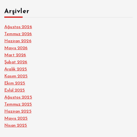
Arşivler
Ağustos 2026
Temmuz 2026
Haziran 2026
Mayıs 2026
Mart 2026
Şubat 2026
Aralık 2025
Kasım 2025
Ekim 2025
Eylül 2025
Ağustos 2025
Temmuz 2025
Haziran 2025
Mayıs 2025
Nisan 2025