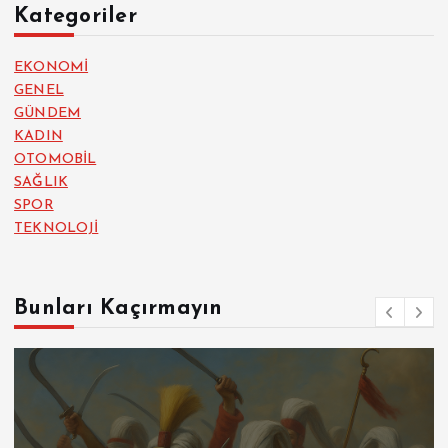
Kategoriler
EKONOMİ
GENEL
GÜNDEM
KADIN
OTOMOBİL
SAĞLIK
SPOR
TEKNOLOJİ
Bunları Kaçırmayın