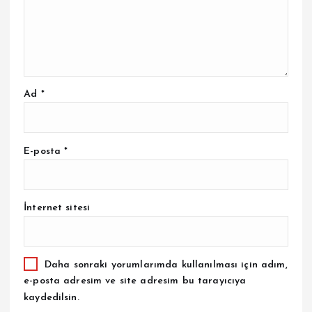
Ad
*
E-posta
*
İnternet sitesi
Daha sonraki yorumlarımda kullanılması için adım,
e-posta adresim ve site adresim bu tarayıcıya
kaydedilsin.