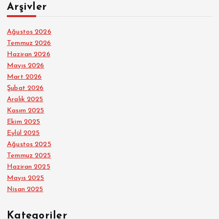
Arşivler
Ağustos 2026
Temmuz 2026
Haziran 2026
Mayıs 2026
Mart 2026
Şubat 2026
Aralık 2025
Kasım 2025
Ekim 2025
Eylül 2025
Ağustos 2025
Temmuz 2025
Haziran 2025
Mayıs 2025
Nisan 2025
Kategoriler