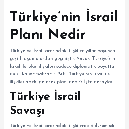
Türkiye’nin İsrail
Planı Nedir
Türkiye ve İsrail arasındaki ilişkiler yıllar boyunca
çeşitli aşamalardan geçmiştir. Ancak, Türkiye’nin
İsrail ile olan ilişkileri sadece diplomatik boyutta
sınırlı kalmamaktadır. Peki, Türkiye’nin İsrail ile
ilişkilerindeki gelecek planı nedir? İşte detaylar…
Türkiye İsrail
Savaşı
Türkiye ve İsrail arasındaki ilişkilerdeki durum sık