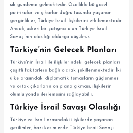
sık gündeme gelmektedir. Özellikle bölgesel
politikalar ve çıkarlar doğrultusunda yaşanan
gerginlikler, Türkiye İsrail ilişkilerini etkilemektedir.
Ancak, askeri bir çatışma olan Türkiye İsrail
Savaşı’nın olasılığı oldukça düşüktür.
Türkiye’nin Gelecek Planları
Türkiye’nin İsrail ile ilişkilerindeki gelecek planları
çeşitli faktörlere bağlı olarak şekillenmektedir. İki
ülke arasındaki diplomatik temasların güçlenmesi
ve ortak çıkarların ön plana çıkması, ilişkilerin
olumlu yönde ilerlemesini sağlayabilir.
Türkiye İsrail Savaşı Olasılığı
Türkiye ve İsrail arasındaki ilişkilerde yaşanan
gerilimler, bazı kesimlerde Türkiye İsrail Savaşı