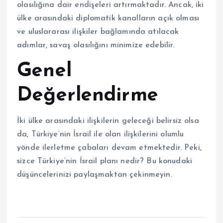
olasılığına dair endişeleri artırmaktadır. Ancak, iki
ülke arasındaki diplomatik kanalların açık olması
ve uluslararası ilişkiler bağlamında atılacak
adımlar, savaş olasılığını minimize edebilir.
Genel
Değerlendirme
İki ülke arasındaki ilişkilerin geleceği belirsiz olsa
da, Türkiye’nin İsrail ile olan ilişkilerini olumlu
yönde ilerletme çabaları devam etmektedir. Peki,
sizce Türkiye’nin İsrail planı nedir? Bu konudaki
düşüncelerinizi paylaşmaktan çekinmeyin.