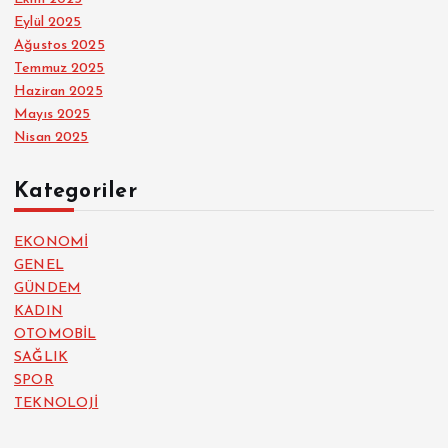
Eylül 2025
Ağustos 2025
Temmuz 2025
Haziran 2025
Mayıs 2025
Nisan 2025
Kategoriler
EKONOMİ
GENEL
GÜNDEM
KADIN
OTOMOBİL
SAĞLIK
SPOR
TEKNOLOJİ