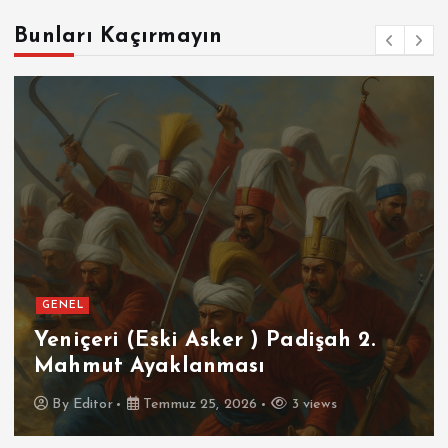
Bunları Kaçırmayın
GENEL
Yeniçeri (Eski Asker ) Padişah 2.
Mahmut Ayaklanması
By
Editor
Temmuz 25, 2026
3 views