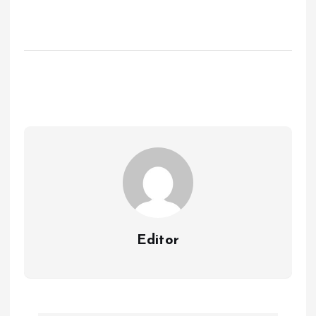
Editor