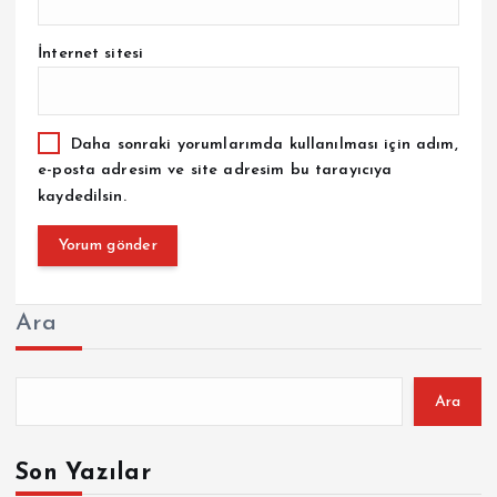
İnternet sitesi
Daha sonraki yorumlarımda kullanılması için adım,
e-posta adresim ve site adresim bu tarayıcıya
kaydedilsin.
Ara
Ara
Son Yazılar