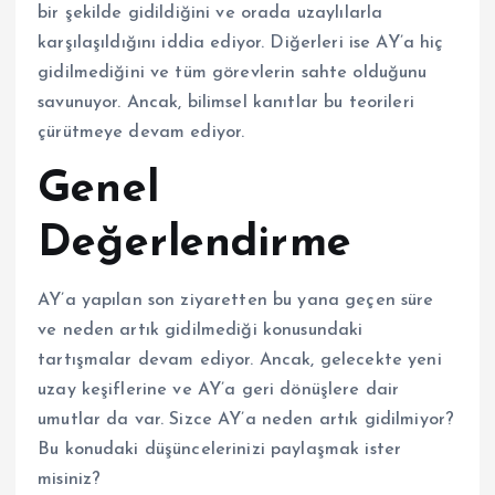
bir şekilde gidildiğini ve orada uzaylılarla
karşılaşıldığını iddia ediyor. Diğerleri ise AY’a hiç
gidilmediğini ve tüm görevlerin sahte olduğunu
savunuyor. Ancak, bilimsel kanıtlar bu teorileri
çürütmeye devam ediyor.
Genel
Değerlendirme
AY’a yapılan son ziyaretten bu yana geçen süre
ve neden artık gidilmediği konusundaki
tartışmalar devam ediyor. Ancak, gelecekte yeni
uzay keşiflerine ve AY’a geri dönüşlere dair
umutlar da var. Sizce AY’a neden artık gidilmiyor?
Bu konudaki düşüncelerinizi paylaşmak ister
misiniz?