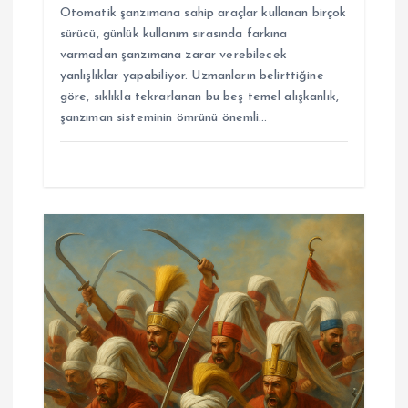
Otomatik şanzımana sahip araçlar kullanan birçok
sürücü, günlük kullanım sırasında farkına
varmadan şanzımana zarar verebilecek
yanlışlıklar yapabiliyor. Uzmanların belirttiğine
göre, sıklıkla tekrarlanan bu beş temel alışkanlık,
şanzıman sisteminin ömrünü önemli…