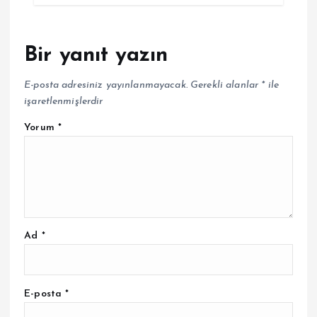
Bir yanıt yazın
E-posta adresiniz yayınlanmayacak.
Gerekli alanlar
*
ile
işaretlenmişlerdir
Yorum
*
Ad
*
E-posta
*