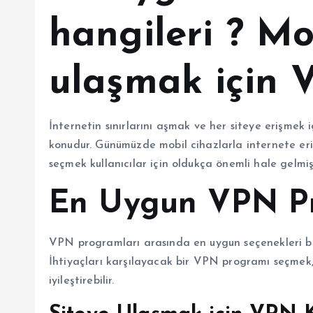
hangileri ? Mo
ulaşmak için
İnternetin sınırlarını aşmak ve her siteye erişmek
konudur. Günümüzde mobil cihazlarla internete eri
seçmek kullanıcılar için oldukça önemli hale gelmişt
En Uygun VPN Pr
VPN programları arasında en uygun seçenekleri bel
İhtiyaçları karşılayacak bir VPN programı seçmek, 
iyileştirebilir.