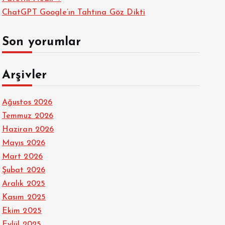
ChatGPT Google’ın Tahtına Göz Dikti
Son yorumlar
Arşivler
Ağustos 2026
Temmuz 2026
Haziran 2026
Mayıs 2026
Mart 2026
Şubat 2026
Aralık 2025
Kasım 2025
Ekim 2025
Eylül 2025