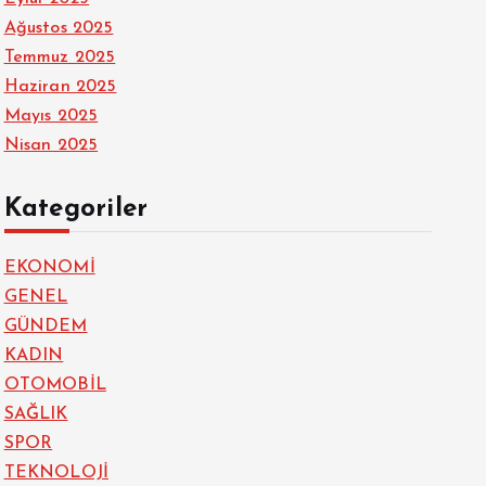
Ağustos 2025
Temmuz 2025
Haziran 2025
Mayıs 2025
Nisan 2025
Kategoriler
EKONOMİ
GENEL
GÜNDEM
KADIN
OTOMOBİL
SAĞLIK
SPOR
TEKNOLOJİ