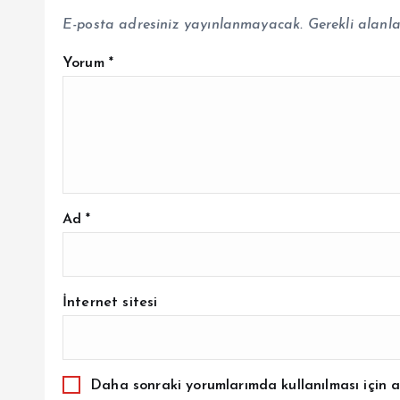
E-posta adresiniz yayınlanmayacak.
Gerekli alanl
Yorum
*
Ad
*
İnternet sitesi
Daha sonraki yorumlarımda kullanılması için a