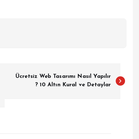
Ücretsiz Web Tasarımı Nasıl Yapılır
? 10 Altın Kural ve Detaylar