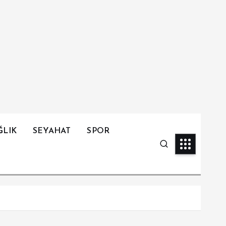
ĞLIK
SEYAHAT
SPOR