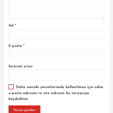
Ad
*
E-posta
*
İnternet sitesi
Daha sonraki yorumlarımda kullanılması için adım,
e-posta adresim ve site adresim bu tarayıcıya
kaydedilsin.