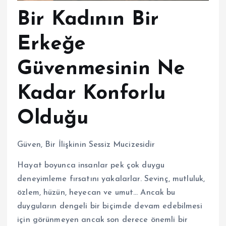
Bir Kadının Bir
Erkeğe
Güvenmesinin Ne
Kadar Konforlu
Olduğu
Güven, Bir İlişkinin Sessiz Mucizesidir
Hayat boyunca insanlar pek çok duygu
deneyimleme fırsatını yakalarlar. Sevinç, mutluluk,
özlem, hüzün, heyecan ve umut… Ancak bu
duyguların dengeli bir biçimde devam edebilmesi
için görünmeyen ancak son derece önemli bir