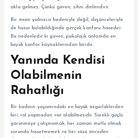
akla gelmez. Çünkü güven, zihni dinlendirir.
Bir insan yalnızca bedeniyle değil, düşünceleriyle
de huzur bulabildiğinde gerçek konforu hisseder.
Bu nedenledir ki güven, psikolojik anlamda en
büyük konfor kaynaklarından biridir.
Yanında Kendisi
Olabilmenin
Rahatlığı
Bir kadının yaşamındaki en büyük özgürlüklerden
biri, rol yapmadan var olabilmesidir. Sürekli güçlü
görünmeye çalışmamak, her zaman mutlu olmak
zorunda hissetmemek ve her sözü önceden