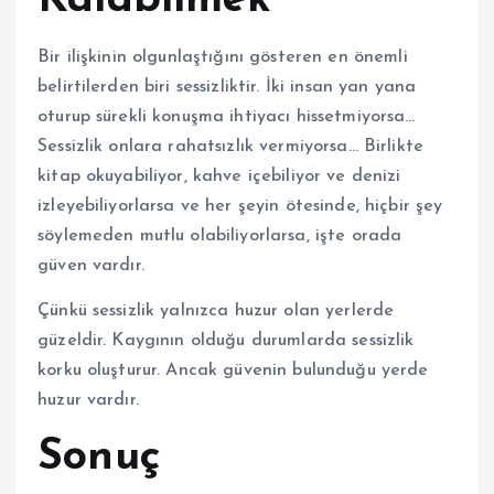
Bir ilişkinin olgunlaştığını gösteren en önemli
belirtilerden biri sessizliktir. İki insan yan yana
oturup sürekli konuşma ihtiyacı hissetmiyorsa…
Sessizlik onlara rahatsızlık vermiyorsa… Birlikte
kitap okuyabiliyor, kahve içebiliyor ve denizi
izleyebiliyorlarsa ve her şeyin ötesinde, hiçbir şey
söylemeden mutlu olabiliyorlarsa, işte orada
güven vardır.
Çünkü sessizlik yalnızca huzur olan yerlerde
güzeldir. Kaygının olduğu durumlarda sessizlik
korku oluşturur. Ancak güvenin bulunduğu yerde
huzur vardır.
Sonuç