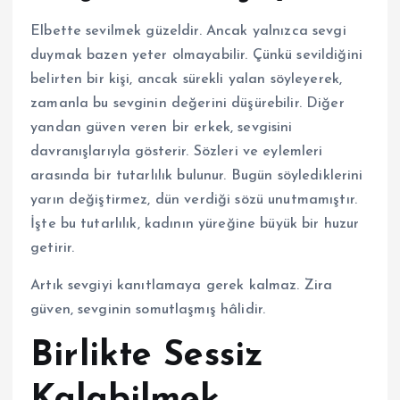
Elbette sevilmek güzeldir. Ancak yalnızca sevgi
duymak bazen yeter olmayabilir. Çünkü sevildiğini
belirten bir kişi, ancak sürekli yalan söyleyerek,
zamanla bu sevginin değerini düşürebilir. Diğer
yandan güven veren bir erkek, sevgisini
davranışlarıyla gösterir. Sözleri ve eylemleri
arasında bir tutarlılık bulunur. Bugün söylediklerini
yarın değiştirmez, dün verdiği sözü unutmamıştır.
İşte bu tutarlılık, kadının yüreğine büyük bir huzur
getirir.
Artık sevgiyi kanıtlamaya gerek kalmaz. Zira
güven, sevginin somutlaşmış hâlidir.
Birlikte Sessiz
Kalabilmek