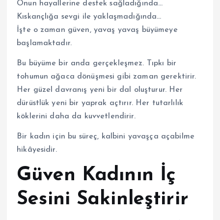
Onun hayallerine destek sağladığında…
Kıskançlığa sevgi ile yaklaşmadığında…
İşte o zaman güven, yavaş yavaş büyümeye
başlamaktadır.
Bu büyüme bir anda gerçekleşmez. Tıpkı bir
tohumun ağaca dönüşmesi gibi zaman gerektirir.
Her güzel davranış yeni bir dal oluşturur. Her
dürüstlük yeni bir yaprak açtırır. Her tutarlılık
köklerini daha da kuvvetlendirir.
Bir kadın için bu süreç, kalbini yavaşça açabilme
hikâyesidir.
Güven Kadının İç
Sesini Sakinleştirir