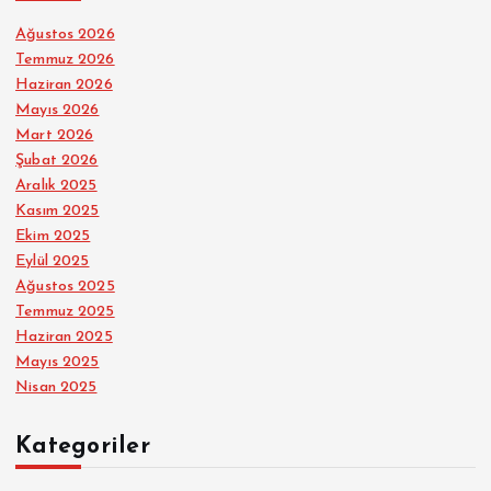
Ağustos 2026
Temmuz 2026
Haziran 2026
Mayıs 2026
Mart 2026
Şubat 2026
Aralık 2025
Kasım 2025
Ekim 2025
Eylül 2025
Ağustos 2025
Temmuz 2025
Haziran 2025
Mayıs 2025
Nisan 2025
Kategoriler