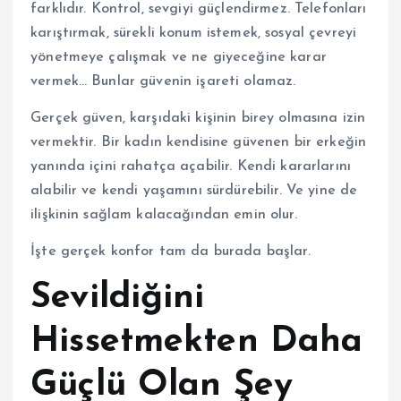
farklıdır. Kontrol, sevgiyi güçlendirmez. Telefonları
karıştırmak, sürekli konum istemek, sosyal çevreyi
yönetmeye çalışmak ve ne giyeceğine karar
vermek… Bunlar güvenin işareti olamaz.
Gerçek güven, karşıdaki kişinin birey olmasına izin
vermektir. Bir kadın kendisine güvenen bir erkeğin
yanında içini rahatça açabilir. Kendi kararlarını
alabilir ve kendi yaşamını sürdürebilir. Ve yine de
ilişkinin sağlam kalacağından emin olur.
İşte gerçek konfor tam da burada başlar.
Sevildiğini
Hissetmekten Daha
Güçlü Olan Şey