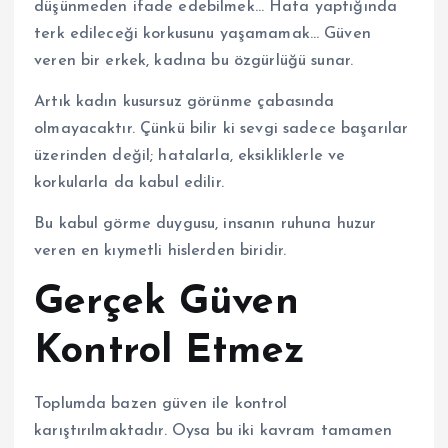
düşünmeden ifade edebilmek… Hata yaptığında
terk edileceği korkusunu yaşamamak… Güven
veren bir erkek, kadına bu özgürlüğü sunar.
Artık kadın kusursuz görünme çabasında
olmayacaktır. Çünkü bilir ki sevgi sadece başarılar
üzerinden değil; hatalarla, eksikliklerle ve
korkularla da kabul edilir.
Bu kabul görme duygusu, insanın ruhuna huzur
veren en kıymetli hislerden biridir.
Gerçek Güven
Kontrol Etmez
Toplumda bazen güven ile kontrol
karıştırılmaktadır. Oysa bu iki kavram tamamen