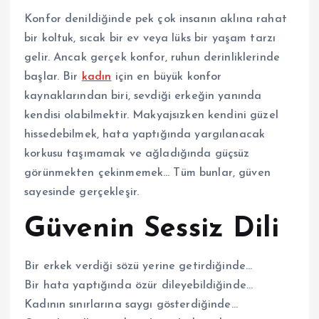
Konfor denildiğinde pek çok insanın aklına rahat
bir koltuk, sıcak bir ev veya lüks bir yaşam tarzı
gelir. Ancak gerçek konfor, ruhun derinliklerinde
başlar. Bir
kadın
için en büyük konfor
kaynaklarından biri, sevdiği erkeğin yanında
kendisi olabilmektir. Makyajsızken kendini güzel
hissedebilmek, hata yaptığında yargılanacak
korkusu taşımamak ve ağladığında güçsüz
görünmekten çekinmemek… Tüm bunlar, güven
sayesinde gerçekleşir.
Güvenin Sessiz Dili
Bir erkek verdiği sözü yerine getirdiğinde…
Bir hata yaptığında özür dileyebildiğinde…
Kadının sınırlarına saygı gösterdiğinde…